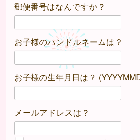
郵便番号はなんですか？
お子様のハンドルネームは？
お子様の生年月日は？ (YYYYMMD
メールアドレスは？