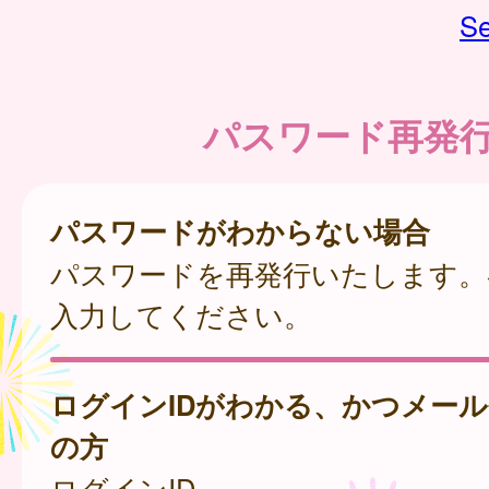
Se
パスワード再発
パスワードがわからない場合
パスワードを再発行いたします。
入力してください。
ログインIDがわかる、かつメー
の方
ログインID