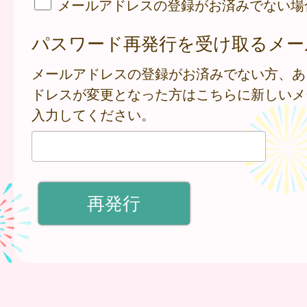
メールアドレスの登録がお済みでない場
パスワード再発行を受け取るメー
メールアドレスの登録がお済みでない方、あ
ドレスが変更となった方はこちらに新しいメ
入力してください。