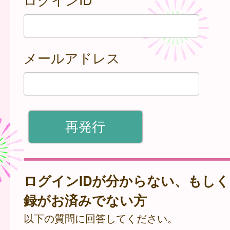
メールアドレス
ログインIDが分からない、もし
録がお済みでない方
以下の質問に回答してください。