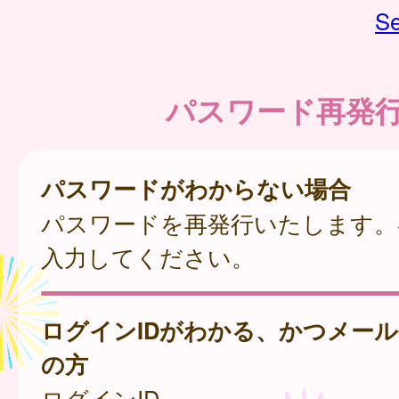
Se
パスワード再発
パスワードがわからない場合
パスワードを再発行いたします。
入力してください。
ログインIDがわかる、かつメー
の方
ログインID