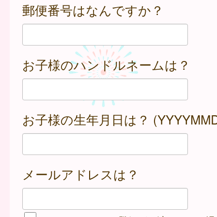
郵便番号はなんですか？
お子様のハンドルネームは？
お子様の生年月日は？ (YYYYMMD
メールアドレスは？