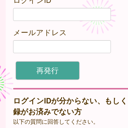
メールアドレス
ログインIDが分からない、もし
録がお済みでない方
以下の質問に回答してください。