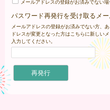
メールアドレスの登録がお済みでない場
パスワード再発行を受け取るメー
メールアドレスの登録がお済みでない方、あ
ドレスが変更となった方はこちらに新しいメ
入力してください。