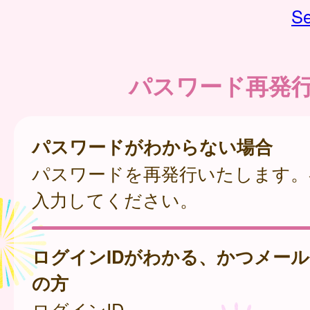
Se
パスワード再発
パスワードがわからない場合
パスワードを再発行いたします。
入力してください。
ログインIDがわかる、かつメー
の方
ログインID