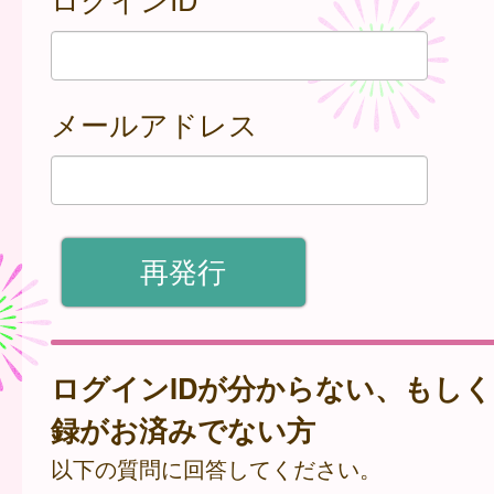
メールアドレス
ログインIDが分からない、もし
録がお済みでない方
以下の質問に回答してください。