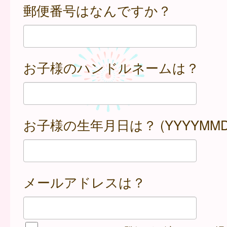
郵便番号はなんですか？
お子様のハンドルネームは？
お子様の生年月日は？ (YYYYMMD
メールアドレスは？