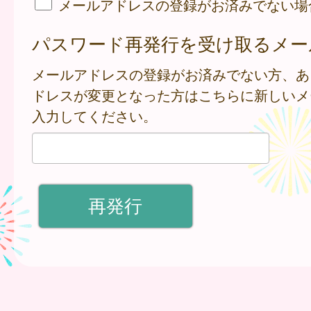
メールアドレスの登録がお済みでない場
パスワード再発行を受け取るメー
メールアドレスの登録がお済みでない方、あ
ドレスが変更となった方はこちらに新しいメ
入力してください。