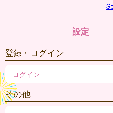
Se
設定
登録・ログイン
ログイン
その他