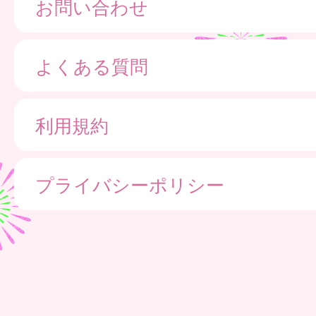
お問い合わせ
よくある質問
利用規約
プライバシーポリシー