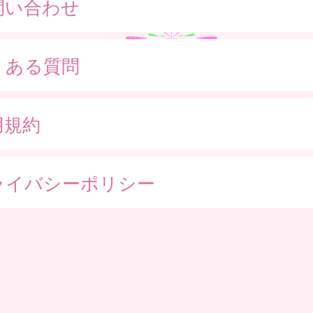
問い合わせ
くある質問
用規約
ライバシーポリシー