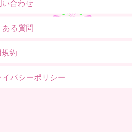
問い合わせ
くある質問
用規約
ライバシーポリシー