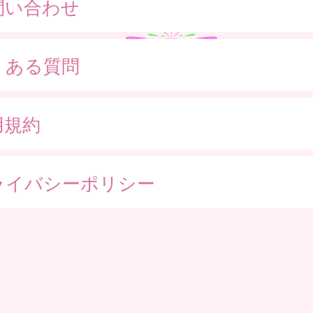
問い合わせ
くある質問
用規約
ライバシーポリシー