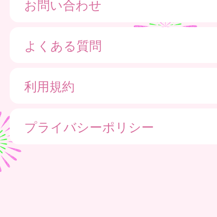
お問い合わせ
よくある質問
利用規約
プライバシーポリシー