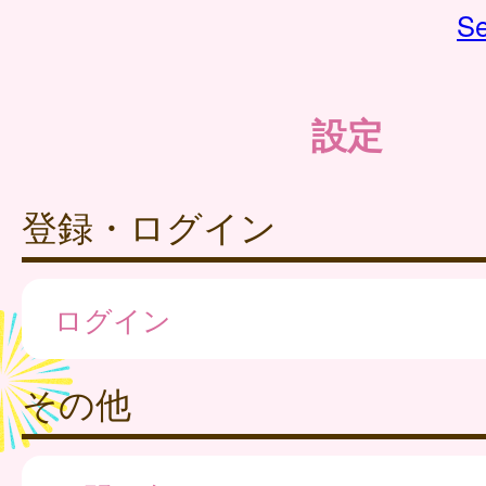
Se
設定
登録・ログイン
ログイン
その他