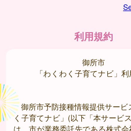
Se
利用規約
御所市
「わくわく子育てナビ」利
御所市予防接種情報提供サービ
く子育てナビ」(以下「本サービス
は、市が業務委託先である株式会