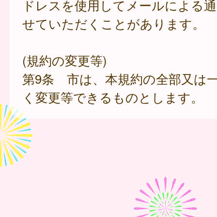
ドレスを使用してメールによる通
せていただくことがあります。
(規約の変更等)
第9条 市は、本規約の全部又は
く変更等できるものとします。