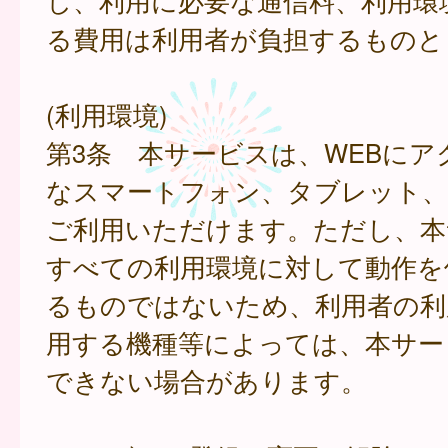
し、利用に必要な通信料、利用環
る費用は利用者が負担するものと
(利用環境)
第3条 本サービスは、WEBにア
なスマートフォン、タブレット
ご利用いただけます。ただし、本
すべての利用環境に対して動作を
るものではないため、利用者の利
用する機種等によっては、本サー
できない場合があります。