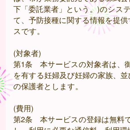
下「委託業者」という。)のシス
て、予防接種に関する情報を提供
スです。
(対象者)
第1条 本サービスの対象者は、
を有する妊婦及び妊婦の家族、並
の保護者とします。
(費用)
第2条 本サービスの登録は無料