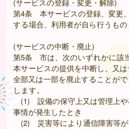
(サービスの登録・変更・解除)
第4条 本サービスの登録、変更
する場合、利用者が自ら行うもの
(サービスの中断・廃止)
第5条 市は、次のいずれかに該
本サービスの提供を中断し、又は
全部又は一部を廃止することがで
します。
(1) 設備の保守上又は管理上
事情が発生したとき
(2) 災害等により通信障害等