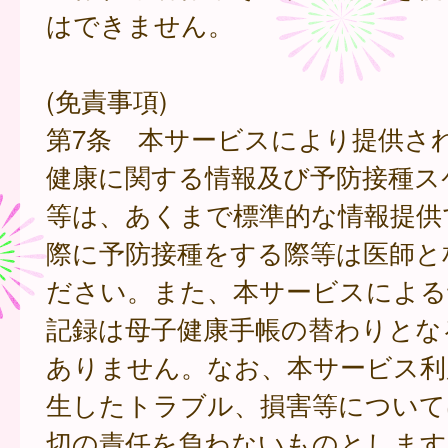
はできません。
(免責事項)
第7条 本サービスにより提供さ
健康に関する情報及び予防接種ス
等は、あくまで標準的な情報提供
際に予防接種をする際等は医師と
ださい。また、本サービスによる
記録は母子健康手帳の替わりとな
ありません。なお、本サービス利
生したトラブル、損害等について
切の責任を負わないものとします