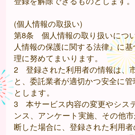
登録を解除できるものとします。
(個人情報の取扱い)
第8条 個人情報の取り扱いにつ
人情報の保護に関する法律』に基
理に努めてまいります。
2 登録された利用者の情報は、
と、委託業者が適切かつ安全に管
とします。
3 本サービス内容の変更やシス
ンス、アンケート実施、その他市
断した場合に、登録された利用者