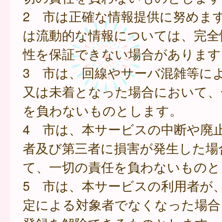
2 市は正確な情報提供に努めま
は流動的な情報については、完全
性を保証できない場合があります
3 市は、回線やサーバ混雑等に
又は未着となった場合において、
を負わないものとします。
4 市は、本サービスの中断や廃
者及び第三者に損害が発生した場
て、一切の責任を負わないものと
5 市は、本サービスの利用者が
定による対象者でなくなった場合