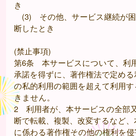
き
(3) その他、サービス継続が
断したとき
(禁止事項)
第6条 本サービスについて、利
承諾を得ずに、著作権法で定める
の私的利用の範囲を超えて利用す
きません。
2 利用者が、本サービスの全部
断で転載、複製、改変するなど、
に係わる著作権その他の権利を侵