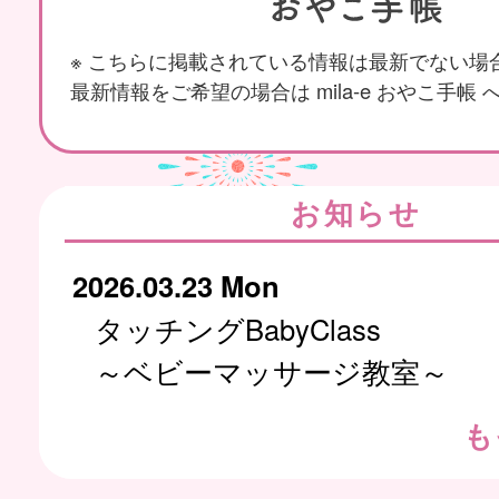
※ こちらに掲載されている情報は最新でない場
最新情報をご希望の場合は mila-e おやこ手帳
お知らせ
2026.03.23 Mon
タッチングBabyClass
～ベビーマッサージ教室～
も