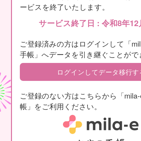
ービスを終了いたします。
サービス終了日 : 令和8年12
ご登録済みの方はログインして「mila
手帳」へデータを引き継ぐことがで
ログインしてデータ移行す
ご登録のない方はこちらから「mila-
帳」をご利用ください。