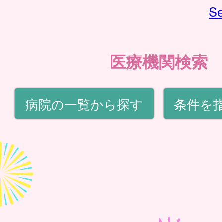
Se
医療機関検索
病院の一覧から探す
条件を