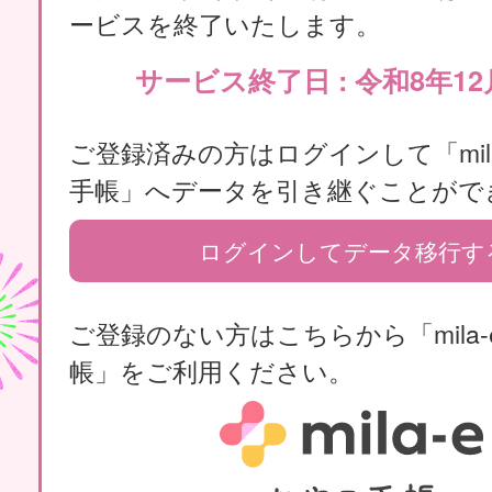
ービスを終了いたします。
サービス終了日 : 令和8年12
ご登録済みの方はログインして「mila
手帳」へデータを引き継ぐことがで
ログインしてデータ移行す
ご登録のない方はこちらから「mila-
帳」をご利用ください。