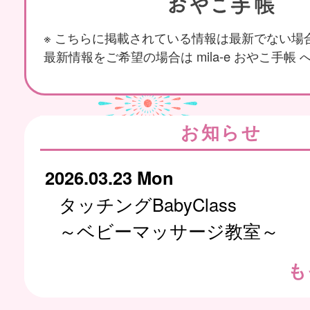
※ こちらに掲載されている情報は最新でない場
最新情報をご希望の場合は mila-e おやこ手帳
お知らせ
2026.03.23 Mon
タッチングBabyClass
～ベビーマッサージ教室～
も