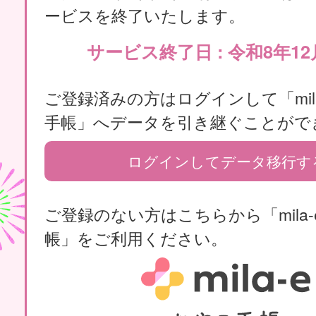
ービスを終了いたします。
サービス終了日 : 令和8年12
ご登録済みの方はログインして「mila
手帳」へデータを引き継ぐことがで
ログインしてデータ移行す
ご登録のない方はこちらから「mila-
帳」をご利用ください。