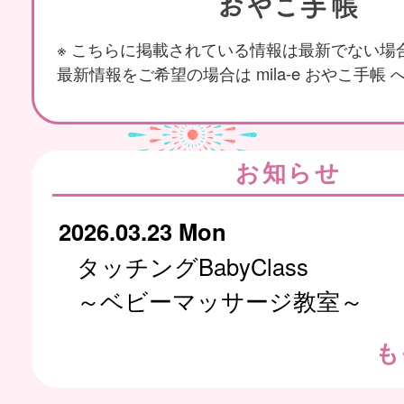
※ こちらに掲載されている情報は最新でない場
最新情報をご希望の場合は mila-e おやこ手帳
お知らせ
2026.03.23 Mon
タッチングBabyClass
～ベビーマッサージ教室～
も