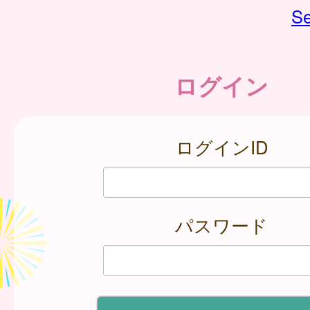
Se
ログイン
ログインID
パスワード