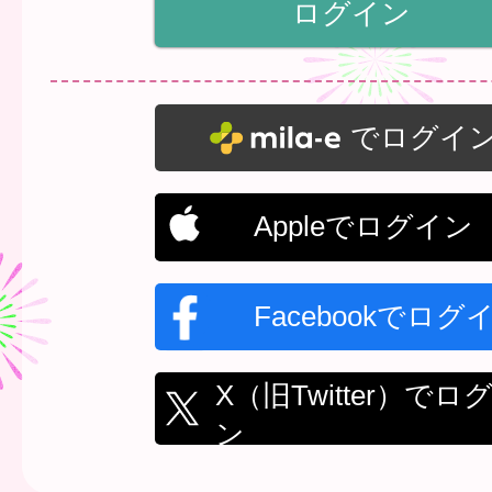
でログイ
Appleでログイン
Facebookでログ
X（旧Twitter）でロ
ン