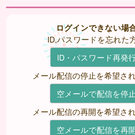
ログインできない場
ID,パスワードを忘れた
ID・パスワード再発
メール配信の停止を希望さ
空メールで配信を停
メール配信の再開を希望さ
空メールで配信を再